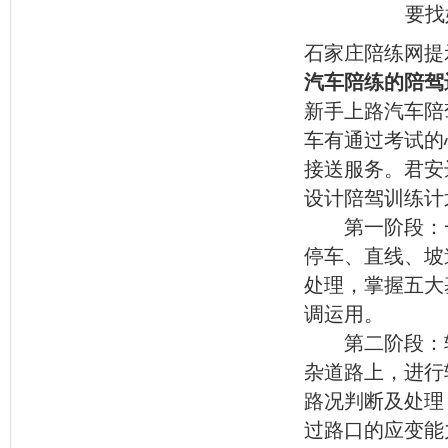
要找
石家庄陪练网提
汽车陪练的陪驾
新手上路汽车陪
车有通过考试的
接送服务。君安
设计陪驾训练计
第一阶段：一
停车、直线、坡
处理，掌握五大
调运用。
第二阶段：较
杂道路上，进行
路况判断及处理
过路口的应变能