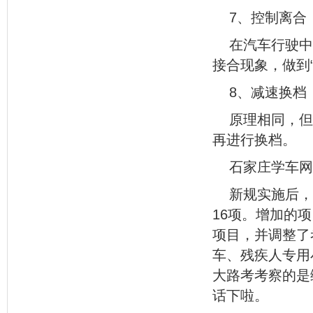
7、控制离合
在汽车行驶中
接合现象，做到“
8、减速换档
原理相同，但
再进行换档。
石家庄学车
新规实施后，
16项。增加的
项目，并调整了
车、残疾人专用
大路考考察的是
话下啦。