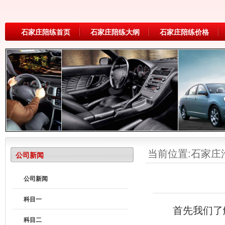
石家庄陪练首页
石家庄陪练大纲
石家庄陪练价格
当前位置:
石家庄
公司新闻
公司新闻
科目一
首先我们了解
科目二