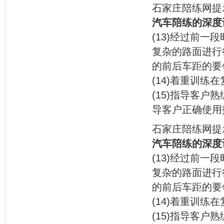
石家庄陪练网提
汽车陪练的深度
(13)经过前
复杂的路面进行
的前后车距的要
(14)着重训
(15)指导客户
导客户正确使用
石家庄陪练网提
汽车陪练的深度
(13)经过前
复杂的路面进行
的前后车距的要
(14)着重训
(15)指导客户