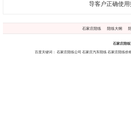
导客户正确使用
石家庄陪练
陪练大纲
石家庄陪练预
百度关键词：
石家庄陪练公司
石家庄汽车陪练
石家庄陪练价