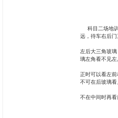
科目二场地
远，待车右后门
左后大三角玻璃
璃左角看不见左
正时可以看左前
不可在后玻璃看
不在中间时再看