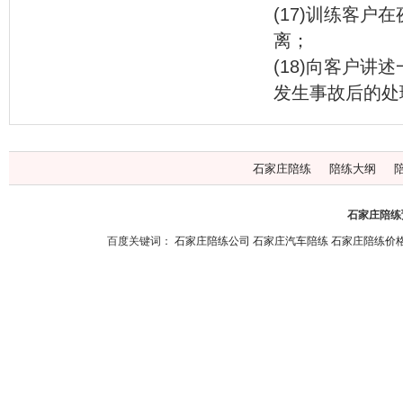
(17)训练客
离；
(18)向客户
发生事故后的处
石家庄陪练
陪练大纲
石家庄陪练预
百度关键词：
石家庄陪练公司
石家庄汽车陪练
石家庄陪练价