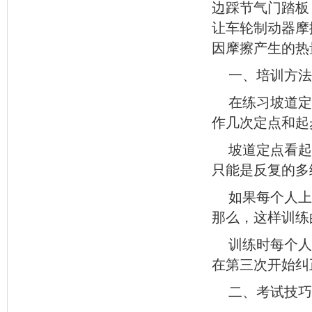
边踩节气门踏板
让车轮制动器摩
因摩擦产生的热
一、培训方法
在练习坡道定
作几次定点和起
坡道定点看起
只能是反复的多
如果每个人上
那么，这样训练
训练时每个人
在第三次开始纠
二、考试技巧