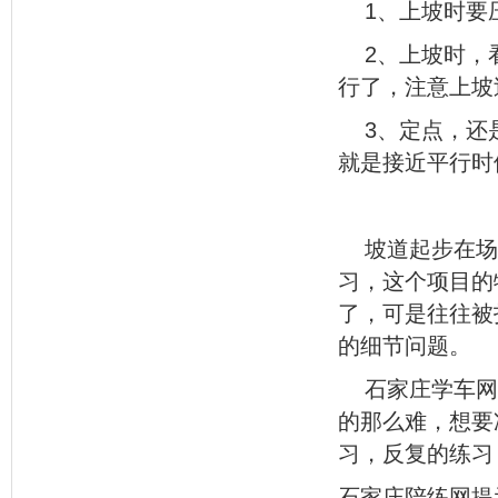
1、上坡时要
2、上坡时，
行了，注意上坡
3、定点，还
就是接近平行时
坡道起步在场
习，这个项目的
了，可是往往被
的细节问题。
石家庄学车网
的那么难，想要
习，反复的练习
石家庄陪练网提