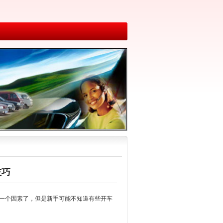
技巧
一个因素了，但是新手可能不知道有些开车