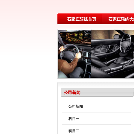
石家庄陪练首页
石家庄陪练大
公司新闻
公司新闻
科目一
科目二