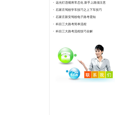
远光灯违规将常态化 新手上路须注意
石家庄驾校学车技巧之上下车技巧
石家庄新安驾校电子路考需知
科目三大路考简单流程
科目三大路考流程技巧全解