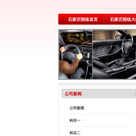
石家庄陪练首页
石家庄陪练大
公司新闻
公司新闻
科目一
科目二