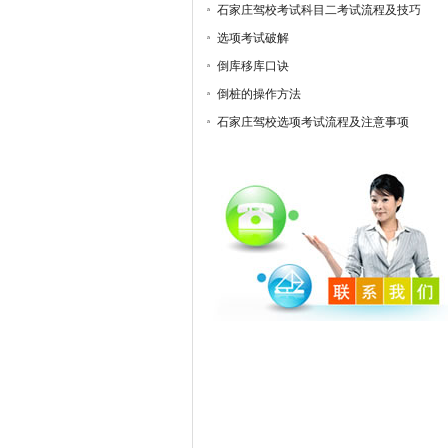
石家庄驾校考试科目二考试流程及技巧
选项考试破解
倒库移库口诀
倒桩的操作方法
石家庄驾校选项考试流程及注意事项